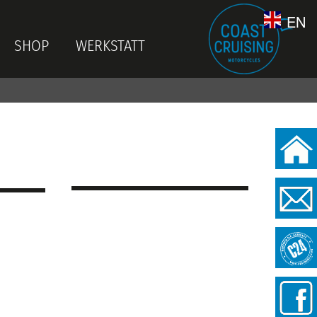
EN
SHOP
WERKSTATT