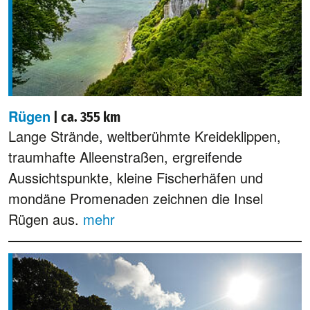
Rügen
| ca. 355 km
Lange Strände, weltberühmte Kreideklippen,
traumhafte Alleenstraßen, ergreifende
Aussichtspunkte, kleine Fischerhäfen und
mondäne Promenaden zeichnen die Insel
Rügen aus.
mehr