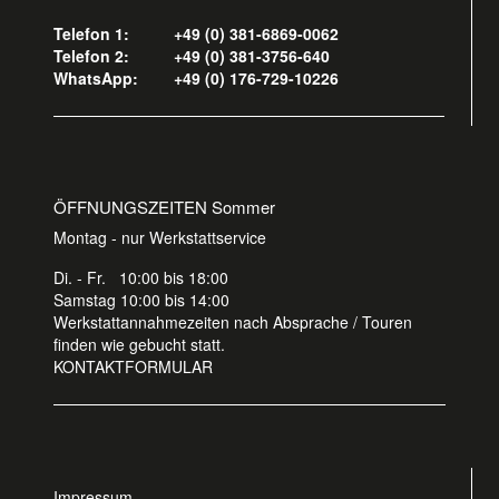
Telefon 1:
+49 (0) 381-6869-0062
Telefon 2:
+49 (0) 381-3756-640
WhatsApp:
+49 (0) 176-729-10226
ÖFFNUNGSZEITEN Sommer
Montag - nur Werkstattservice
Di. - Fr. 10:00 bis 18:00
Samstag 10:00 bis 14:00
Werkstattannahmezeiten nach Absprache / Touren
finden wie gebucht statt.
KONTAKTFORMULAR
Impressum