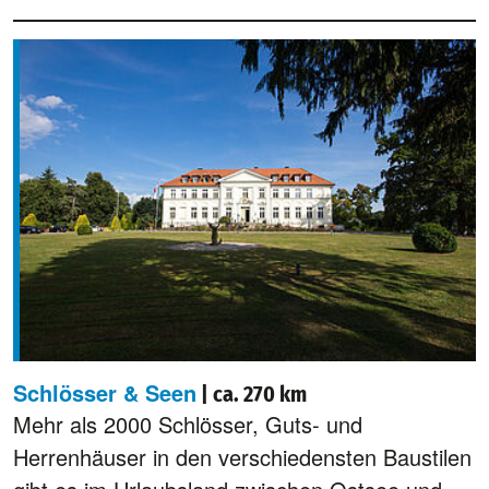
Schlösser & Seen
| ca. 270 km
Mehr als 2000 Schlösser, Guts- und
Herrenhäuser in den verschiedensten Baustilen