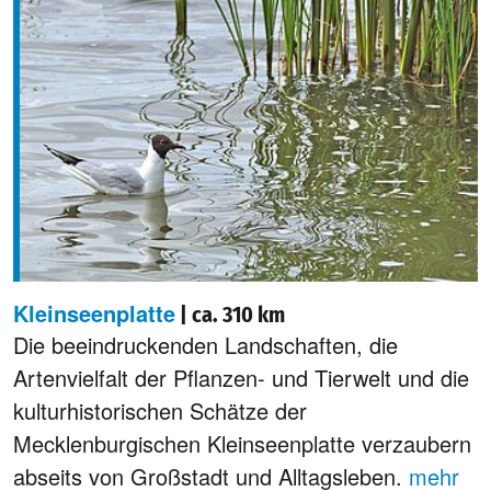
Kleinseenplatte
| ca. 310 km
Die beeindruckenden Landschaften, die
Artenvielfalt der Pflanzen- und Tierwelt und die
kulturhistorischen Schätze der
Mecklenburgischen Kleinseenplatte verzaubern
abseits von Großstadt und Alltagsleben.
mehr