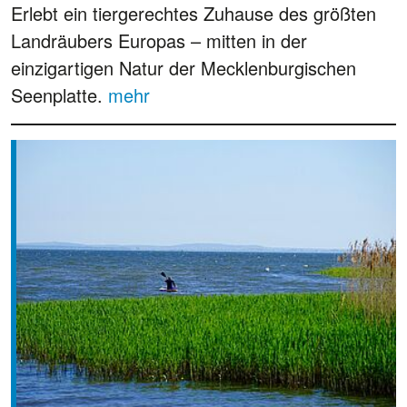
Erlebt ein tiergerechtes Zuhause des größten
Landräubers Europas – mitten in der
einzigartigen Natur der Mecklenburgischen
Seenplatte.
mehr