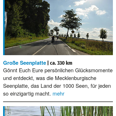
Große Seenplatte
| ca. 330 km
Gönnt Euch Eure persönlichen Glücksmomente
und entdeckt, was die Mecklenburgische
Seenplatte, das Land der 1000 Seen, für jeden
so einzigartig macht.
mehr