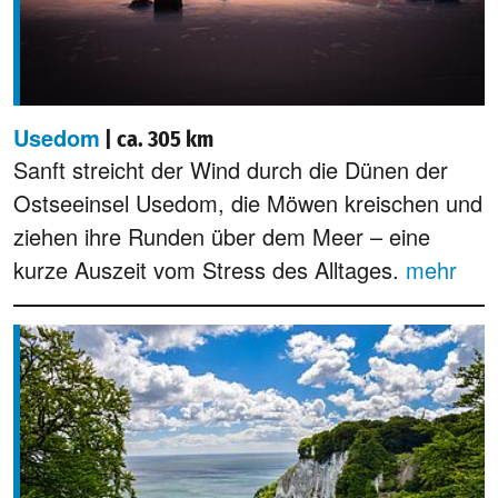
Usedom
| ca. 305 km
Sanft streicht der Wind durch die Dünen der
Ostseeinsel Usedom, die Möwen kreischen und
ziehen ihre Runden über dem Meer – eine
kurze Auszeit vom Stress des Alltages.
mehr