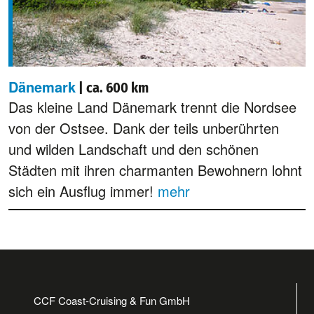
Dänemark
| ca. 600 km
Das kleine Land Dänemark trennt die Nordsee
von der Ostsee. Dank der teils unberührten
und wilden Landschaft und den schönen
Städten mit ihren charmanten Bewohnern lohnt
sich ein Ausflug immer!
mehr
CCF Coast-Cruising & Fun GmbH