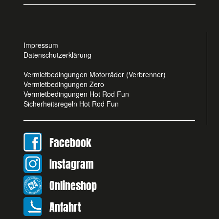
Impressum
Datenschutzerklärung
Vermietbedingungen Motorräder (Verbrenner)
Vermietbedingungen Zero
Vermietbedingungen Hot Rod Fun
Sicherheitsregeln Hot Rod Fun
Facebook
Instagram
Onlineshop
Anfahrt