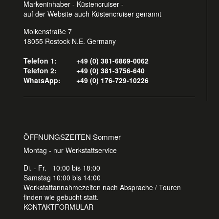
Markeninhaber - Küstencruiser -
auf der Website auch Küstencruiser genannt
Molkenstraße 7
18055 Rostock N.E. Germany
Telefon 1:
+49 (0) 381-6869-0062
Telefon 2:
+49 (0) 381-3756-640
WhatsApp:
+49 (0) 176-729-10226
ÖFFNUNGSZEITEN Sommer
Montag - nur Werkstattservice
Di. - Fr. 10:00 bis 18:00
Samstag 10:00 bis 14:00
Werkstattannahmezeiten nach Absprache / Touren
finden wie gebucht statt.
KONTAKTFORMULAR