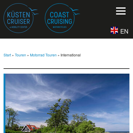
EN
Start
»
Touren
»
Motorrad Touren
» International