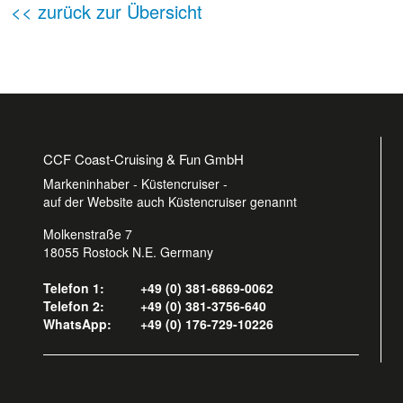
<< zurück zur Übersicht
CCF Coast-Cruising & Fun GmbH
Markeninhaber - Küstencruiser -
auf der Website auch Küstencruiser genannt
Molkenstraße 7
18055 Rostock N.E. Germany
Telefon 1:
+49 (0) 381-6869-0062
Telefon 2:
+49 (0) 381-3756-640
WhatsApp:
+49 (0) 176-729-10226