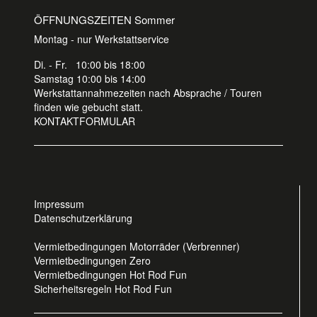
ÖFFNUNGSZEITEN Sommer
Montag - nur Werkstattservice
Di. - Fr. 10:00 bis 18:00
Samstag 10:00 bis 14:00
Werkstattannahmezeiten nach Absprache / Touren
finden wie gebucht statt.
KONTAKTFORMULAR
Impressum
Datenschutzerklärung
Vermietbedingungen Motorräder (Verbrenner)
Vermietbedingungen Zero
Vermietbedingungen Hot Rod Fun
Sicherheitsregeln Hot Rod Fun